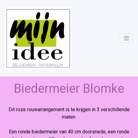
Biedermeier Blomke
Dit roze rouwarrangement is te krijgen in 3 verschillende
maten.
Een ronde biedermeier van 40 cm doorsnede, een ronde