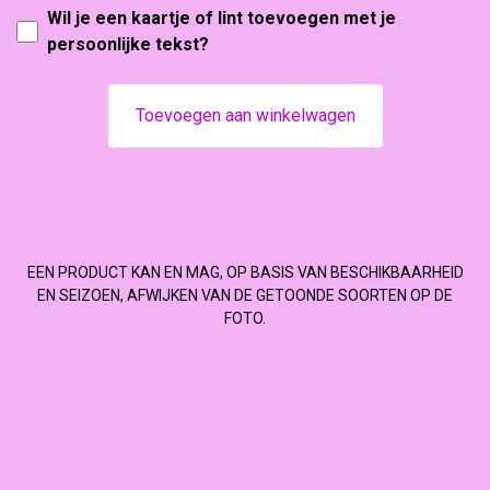
Wil je een kaartje of lint toevoegen met je
persoonlijke tekst?
Toevoegen aan winkelwagen
EEN PRODUCT KAN EN MAG, OP BASIS VAN BESCHIKBAARHEID
EN SEIZOEN, AFWIJKEN VAN DE GETOONDE SOORTEN OP DE
FOTO.