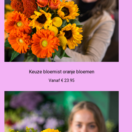
Keuze bloemist oranje bloemen
Vanaf € 23.95