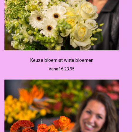
Keuze bloemist witte bloemen
Vanaf € 23.95