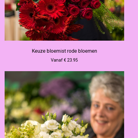
Keuze bloemist rode bloemen
Vanaf € 23.95