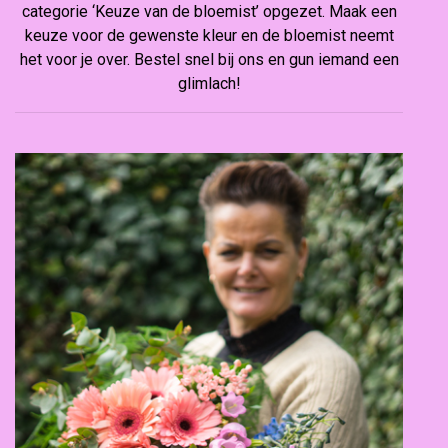
categorie ‘Keuze van de bloemist’ opgezet. Maak een
keuze voor de gewenste kleur en de bloemist neemt
het voor je over. Bestel snel bij ons en gun iemand een
glimlach!