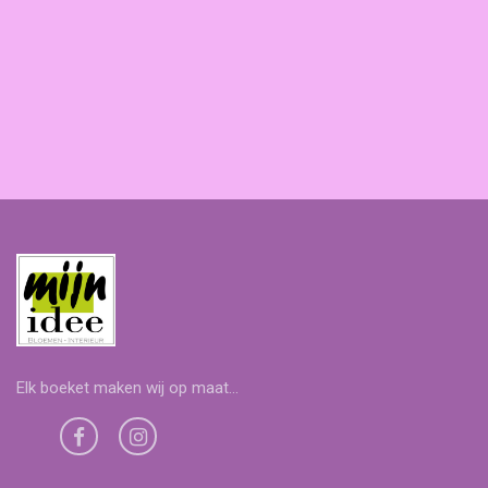
Elk boeket maken wij op maat...