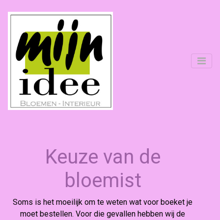
Keuze van de
bloemist
Soms is het moeilijk om te weten wat voor boeket je
moet bestellen. Voor die gevallen hebben wij de