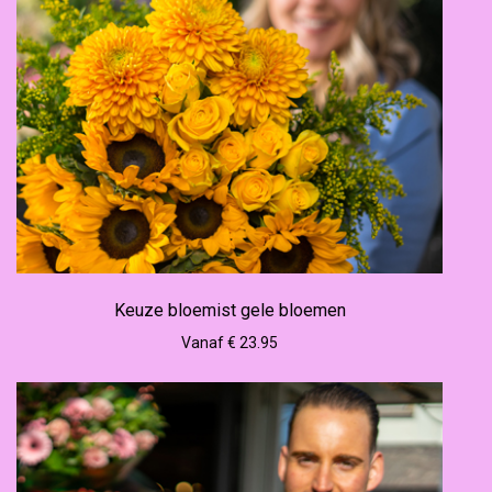
Keuze bloemist gele bloemen
Vanaf € 23.95