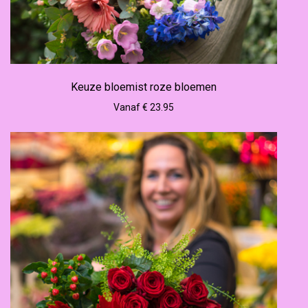
Keuze bloemist roze bloemen
Vanaf € 23.95