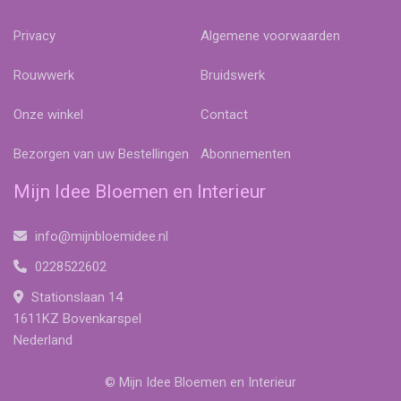
Privacy
Algemene voorwaarden
Rouwwerk
Bruidswerk
Onze winkel
Contact
Bezorgen van uw Bestellingen
Abonnementen
Mijn Idee Bloemen en Interieur
info@mijnbloemidee.nl
0228522602
Stationslaan 14
1611KZ Bovenkarspel
Nederland
© Mijn Idee Bloemen en Interieur