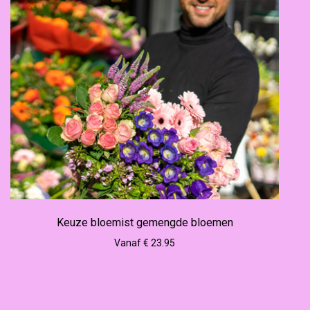
Keuze bloemist gemengde bloemen
Vanaf € 23.95