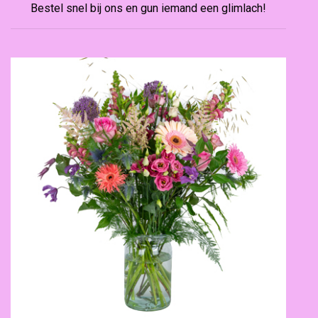
Bestel snel bij ons en gun iemand een glimlach!