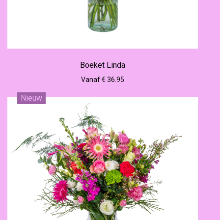
Boeket Linda
Vanaf € 36.95
Nieuw