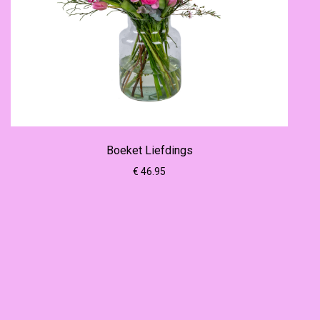
Boeket Liefdings
€ 46.95