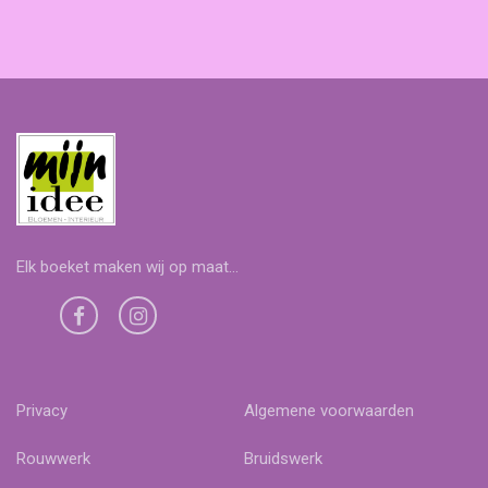
Elk boeket maken wij op maat...
Privacy
Algemene voorwaarden
Rouwwerk
Bruidswerk