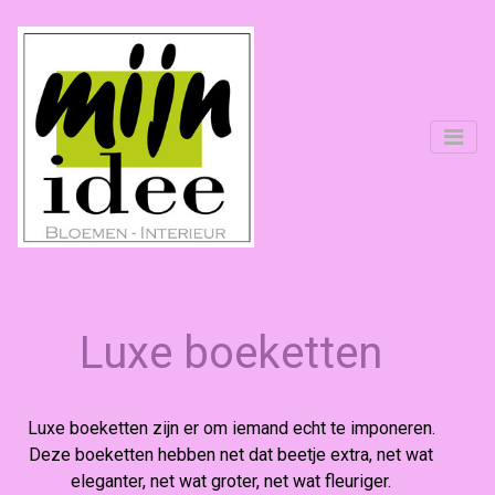
Luxe boeketten
Luxe boeketten zijn er om iemand echt te imponeren.
Deze boeketten hebben net dat beetje extra, net wat
eleganter, net wat groter, net wat fleuriger.