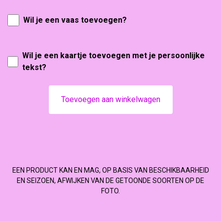
Wil je een vaas toevoegen?
Wil je een kaartje toevoegen met je persoonlijke
tekst?
Toevoegen aan winkelwagen
EEN PRODUCT KAN EN MAG, OP BASIS VAN BESCHIKBAARHEID
EN SEIZOEN, AFWIJKEN VAN DE GETOONDE SOORTEN OP DE
FOTO.