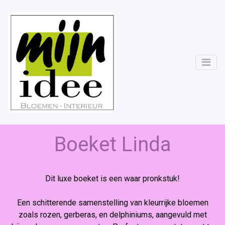
Boeket Linda
Dit luxe boeket is een waar pronkstuk!
Een schitterende samenstelling van kleurrijke bloemen
zoals rozen, gerberas, en delphiniums, aangevuld met