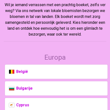
Wil je iemand verrassen met een prachtig boeket, zelfs ver
weg? Via ons netwerk van lokale bloemisten bezorgen we
bloemen in tal van landen. Elk boeket wordt met zorg
samengesteld en persoonlijk geleverd. Kies hieronder een
land en ontdek hoe eenvoudig het is om een glimlach te
bezorgen, waar ook ter wereld.
Europa
België
Bulgarije
Cyprus