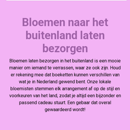
Bloemen naar het
buitenland laten
bezorgen
Bloemen laten bezorgen in het buitenland is een mooie
manier om iemand te verrassen, waar ze ook zijn. Houd
er rekening mee dat boeketten kunnen verschillen van
wat je in Nederland gewend bent. Onze lokale
bloemisten stemmen elk arrangement af op de stijl en
voorkeuren van het land, zodat je altijd een bijzonder en
passend cadeau stuurt. Een gebaar dat overal
gewaardeerd wordt!