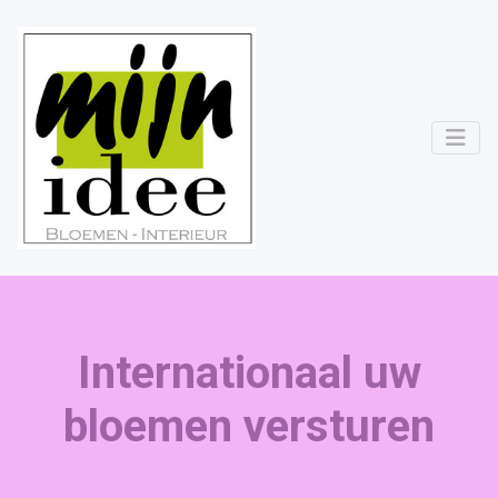
Internationaal uw
bloemen versturen