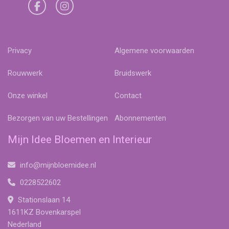
Privacy
Algemene voorwaarden
Rouwwerk
Bruidswerk
Onze winkel
Contact
Bezorgen van uw Bestellingen
Abonnementen
Mijn Idee Bloemen en Interieur
info@mijnbloemidee.nl
0228522602
Stationslaan 14
1611KZ Bovenkarspel
Nederland