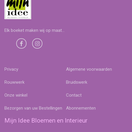
Elk boeket maken wij op maat...
Privacy
Algemene voorwaarden
Rouwwerk
Bruidswerk
Onze winkel
Contact
Bezorgen van uw Bestellingen
Abonnementen
Mijn Idee Bloemen en Interieur