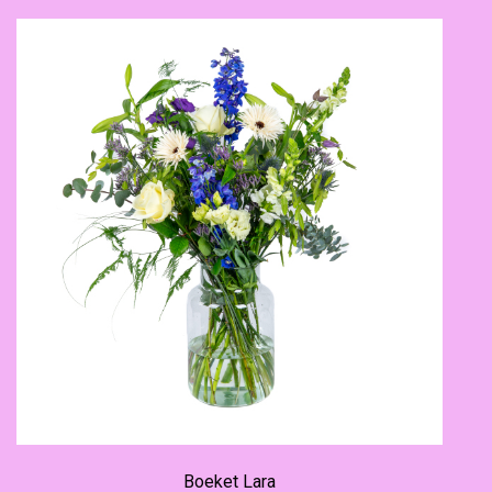
Boeket Lara