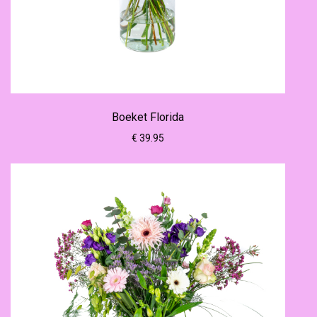
Boeket Florida
€ 39.95