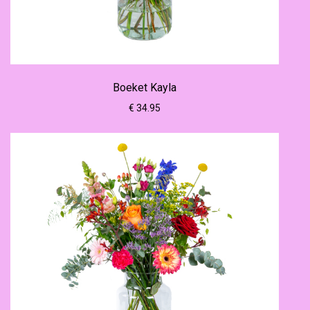
Boeket Kayla
€ 34.95