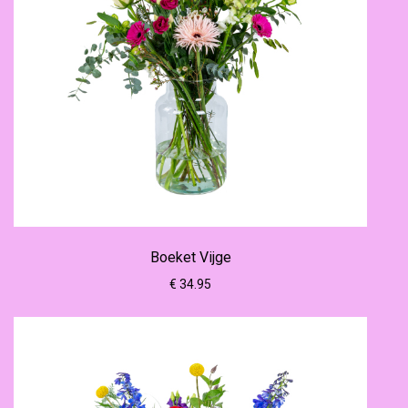
Boeket Vijge
€ 34.95