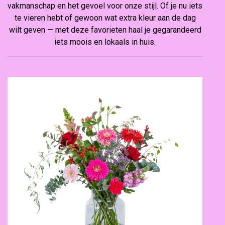
vakmanschap en het gevoel voor onze stijl. Of je nu iets
te vieren hebt of gewoon wat extra kleur aan de dag
wilt geven — met deze favorieten haal je gegarandeerd
iets moois en lokaals in huis.