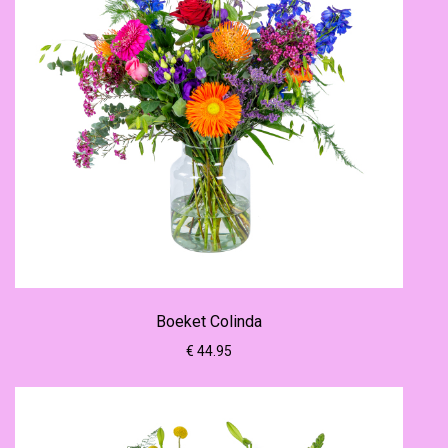
Boeket Colinda
€ 44.95