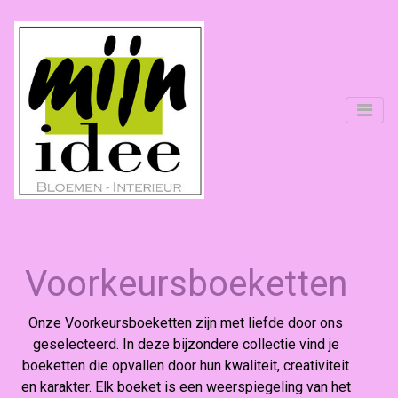
Voorkeursboeketten
Onze Voorkeursboeketten zijn met liefde door ons
geselecteerd. In deze bijzondere collectie vind je
boeketten die opvallen door hun kwaliteit, creativiteit
en karakter. Elk boeket is een weerspiegeling van het