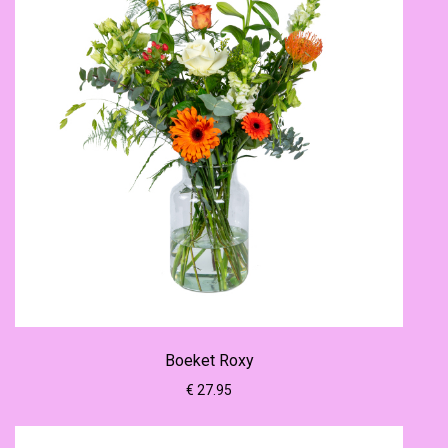
Boeket Roxy
€ 27.95