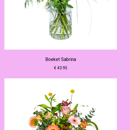
Boeket Sabrina
€ 43.95