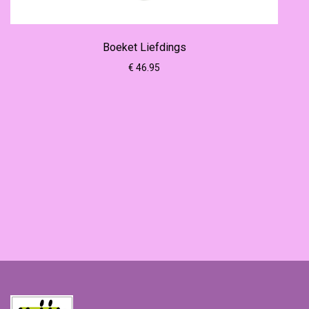
Boeket Liefdings
€ 46.95