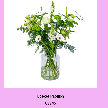
Boeket Papillon
€ 38.95