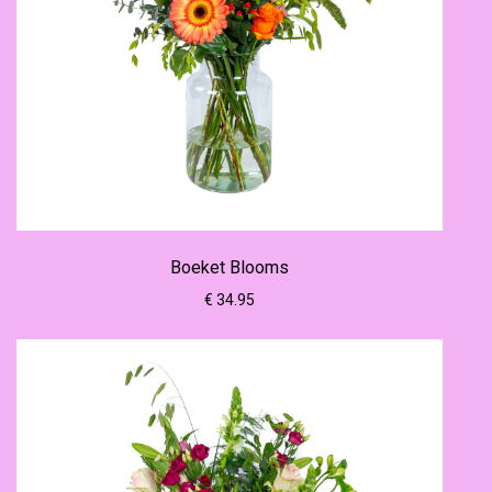
Boeket Blooms
€ 34.95