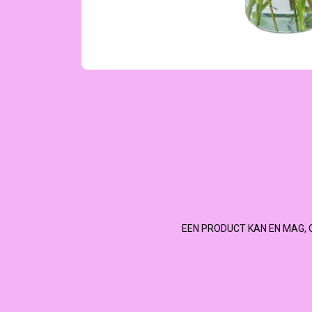
EEN PRODUCT KAN EN MAG, 