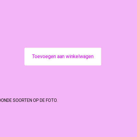
Toevoegen aan winkelwagen
OONDE SOORTEN OP DE FOTO.