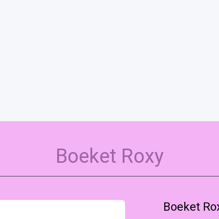
Boeket Roxy
Boeket Ro