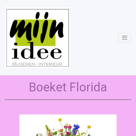
Boeket Florida