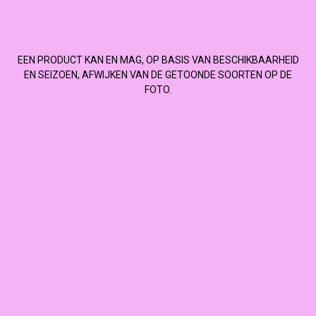
EEN PRODUCT KAN EN MAG, OP BASIS VAN BESCHIKBAARHEID
EN SEIZOEN, AFWIJKEN VAN DE GETOONDE SOORTEN OP DE
FOTO.