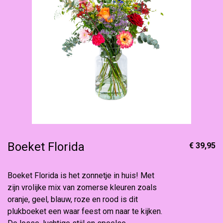
Boeket Florida
€ 39,95
Boeket Florida is het zonnetje in huis! Met
zijn vrolijke mix van zomerse kleuren zoals
oranje, geel, blauw, roze en rood is dit
plukboeket een waar feest om naar te kijken.