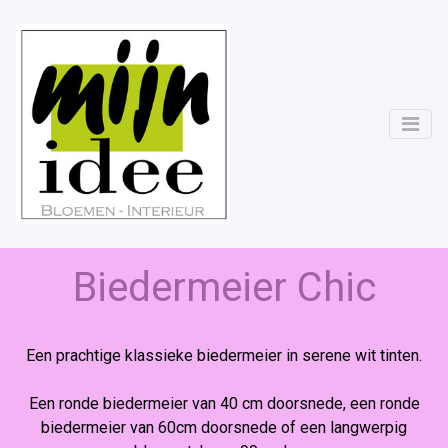
Biedermeier Chic
Een prachtige klassieke biedermeier in serene wit tinten.
Een ronde biedermeier van 40 cm doorsnede, een ronde
biedermeier van 60cm doorsnede of een langwerpig