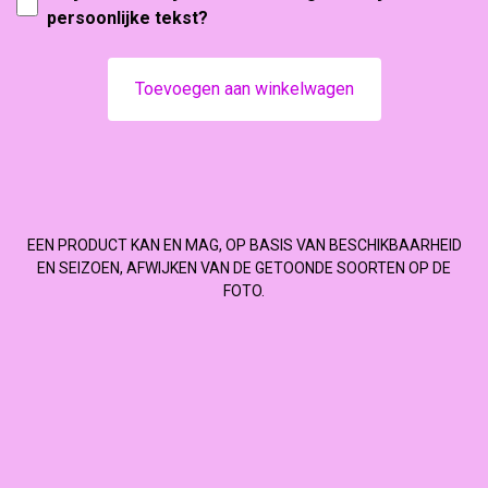
persoonlijke tekst?
Toevoegen aan winkelwagen
EEN PRODUCT KAN EN MAG, OP BASIS VAN BESCHIKBAARHEID
EN SEIZOEN, AFWIJKEN VAN DE GETOONDE SOORTEN OP DE
FOTO.