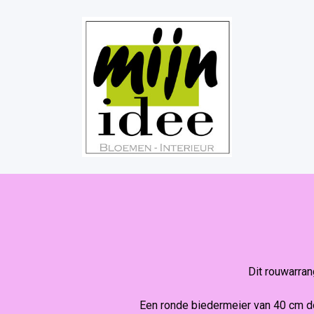
Dit rouwarran
Een ronde biedermeier van 40 cm d