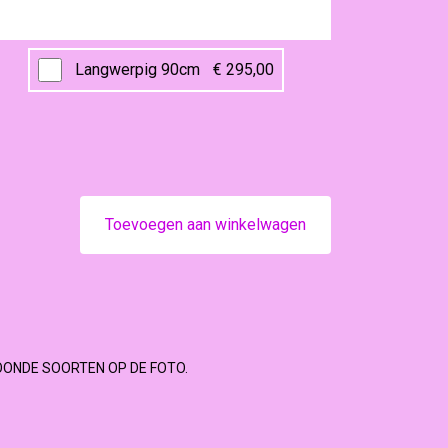
Langwerpig 90cm
€ 295,00
Toevoegen aan winkelwagen
OONDE SOORTEN OP DE FOTO.