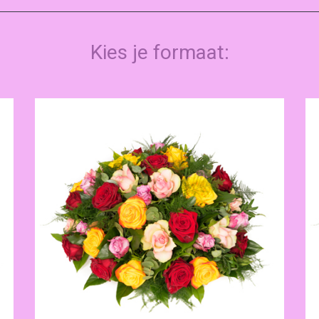
Kies je formaat: