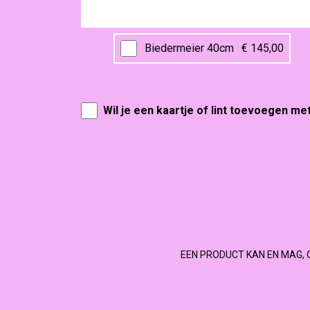
Biedermeier 40cm
€ 145,00
Wil je een kaartje of lint toevoegen me
EEN PRODUCT KAN EN MAG, 