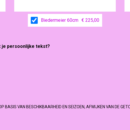
Biedermeier 60cm
€ 225,00
t je persoonlijke tekst?
OP BASIS VAN BESCHIKBAARHEID EN SEIZOEN, AFWIJKEN VAN DE GET