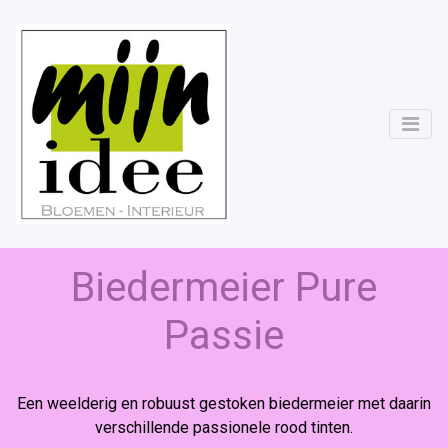
Biedermeier Pure
Passie
Een weelderig en robuust gestoken biedermeier met daarin
verschillende passionele rood tinten.