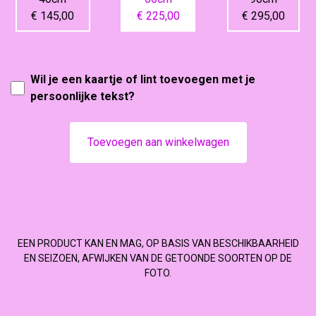
€ 145,00
€ 225,00
€ 295,00
Wil je een kaartje of lint toevoegen met je
persoonlijke tekst?
Toevoegen aan winkelwagen
EEN PRODUCT KAN EN MAG, OP BASIS VAN BESCHIKBAARHEID
EN SEIZOEN, AFWIJKEN VAN DE GETOONDE SOORTEN OP DE
FOTO.