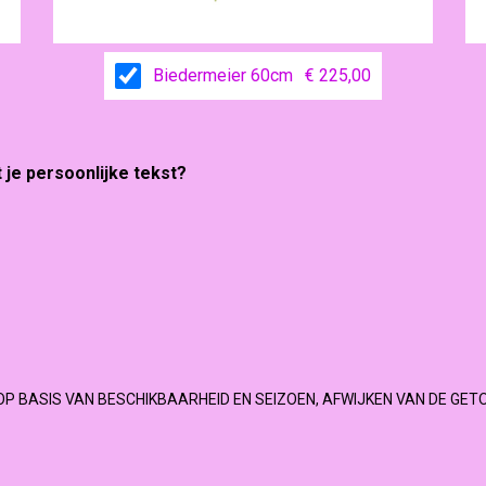
Biedermeier 60cm
€ 225,00
t je persoonlijke tekst?
OP BASIS VAN BESCHIKBAARHEID EN SEIZOEN, AFWIJKEN VAN DE GET