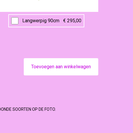
Langwerpig 90cm
€ 295,00
Toevoegen aan winkelwagen
OONDE SOORTEN OP DE FOTO.