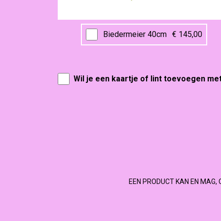
Biedermeier 40cm
€ 145,00
Wil je een kaartje of lint toevoegen me
EEN PRODUCT KAN EN MAG, 