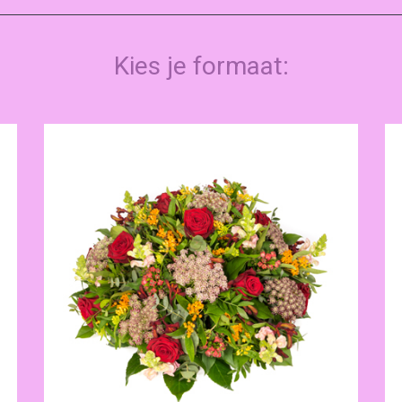
Kies je formaat: