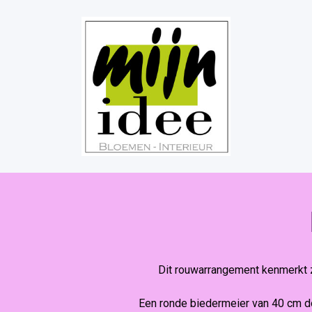
Dit rouwarrangement kenmerkt zi
Een ronde biedermeier van 40 cm d