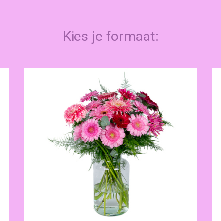
Kies je formaat: