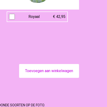
Royaal
€ 42,95
Toevoegen aan winkelwagen
OONDE SOORTEN OP DE FOTO.