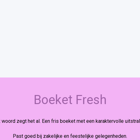
Boeket Fresh
 woord zegt het al. Een fris boeket met een karaktervolle uitstral
Past goed bij zakelijke en feestelijke gelegenheden.