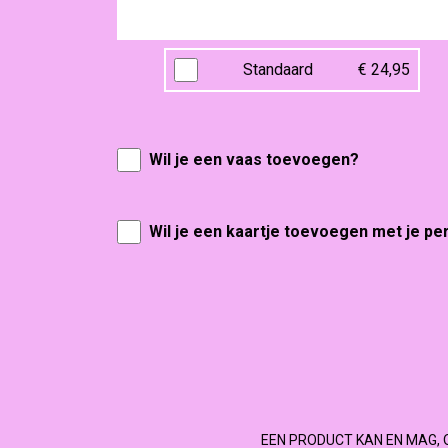
Standaard
€ 24,95
Wil je een vaas toevoegen?
Wil je een kaartje toevoegen met je pe
EEN PRODUCT KAN EN MAG, 