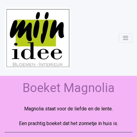
Boeket Magnolia
Magnolia staat voor de liefde en de lente.
Een prachtig boeket dat het zonnetje in huis is.