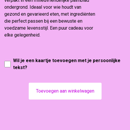
verpakt in een milieuvriendelijke palmblad
ondergrond. Ideaal voor wie houdt van
gezond en gevarieerd eten, met ingrediënten
die perfect passen bij een bewuste en
voedzame levensstijl. Een puur cadeau voor
elke gelegenheid.
Wil je een kaartje toevoegen met je persoonlijke
tekst?
Toevoegen aan winkelwagen