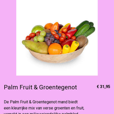
Palm Fruit & Groentegenot
€ 31,95
De Palm Fruit & Groentegenot mand biedt
een kleurrijke mix van verse groenten en fruit,