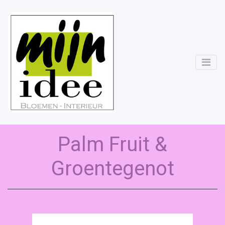
Palm Fruit &
Groentegenot