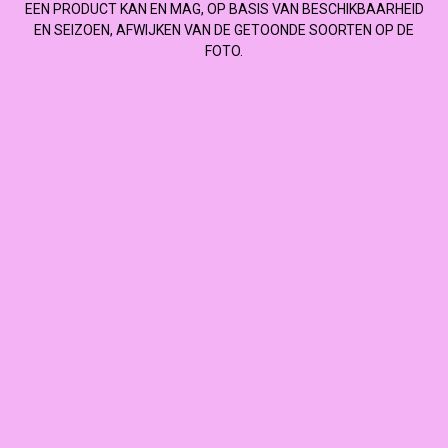
EEN PRODUCT KAN EN MAG, OP BASIS VAN BESCHIKBAARHEID
EN SEIZOEN, AFWIJKEN VAN DE GETOONDE SOORTEN OP DE
FOTO.