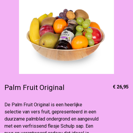
Palm Fruit Original
€ 26,95
De Palm Fruit Original is een heerlijke
selectie van vers fruit, gepresenteerd in een
duurzame palmblad ondergrond en aangevuld
met een verfrissend flesje Schulp sap. Een