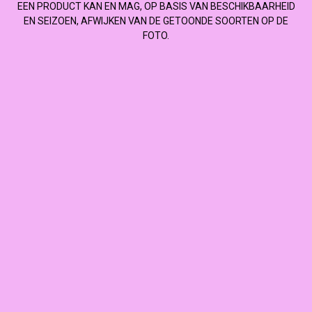
EEN PRODUCT KAN EN MAG, OP BASIS VAN BESCHIKBAARHEID
EN SEIZOEN, AFWIJKEN VAN DE GETOONDE SOORTEN OP DE
FOTO.