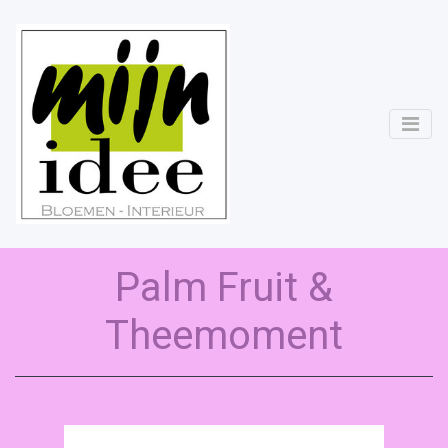
Palm Fruit &
Theemoment