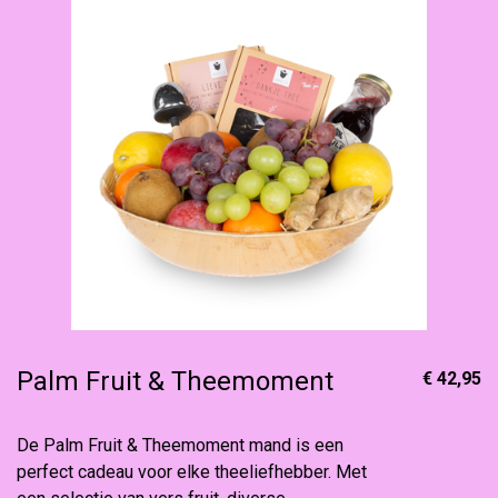
Palm Fruit & Theemoment
€ 42,95
De Palm Fruit & Theemoment mand is een
perfect cadeau voor elke theeliefhebber. Met