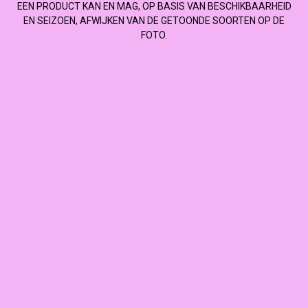
EEN PRODUCT KAN EN MAG, OP BASIS VAN BESCHIKBAARHEID
EN SEIZOEN, AFWIJKEN VAN DE GETOONDE SOORTEN OP DE
FOTO.