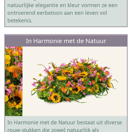
natuurlijke elegantie en kleur vormen ze een
ontroerend eerbetoon aan een leven vol
betekenis.
In Harmonie met de Natuur
In Harmonie met de Natuur bestaat uit diverse
rouw-stukken die zowel natuurlijk als