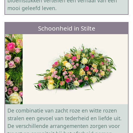
bloemstukken vertellen een verhaal van een
mooi geleefd leven.
Schoonheid in Stilte
De combinatie van zacht roze en witte rozen
stralen een gevoel van tederheid en liefde uit.
De verschillende arrangementen zorgen voor