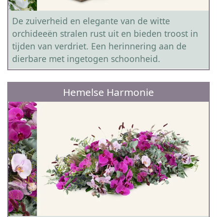
De zuiverheid en elegante van de witte
orchideeën stralen rust uit en bieden troost in
tijden van verdriet. Een herinnering aan de
dierbare met ingetogen schoonheid.
Hemelse Harmonie