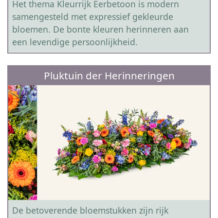
Het thema Kleurrijk Eerbetoon is modern
samengesteld met expressief gekleurde
bloemen. De bonte kleuren herinneren aan
een levendige persoonlijkheid.
Pluktuin der Herinneringen
De betoverende bloemstukken zijn rijk