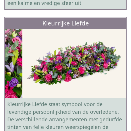
een kalme en vredige sfeer uit
Kleurrijke Liefde
Kleurrijke Liefde staat symbool voor de
levendige persoonlijkheid van de overledene.
De verschillende arrangementen met gedurfde
tinten van felle kleuren weerspiegelen de