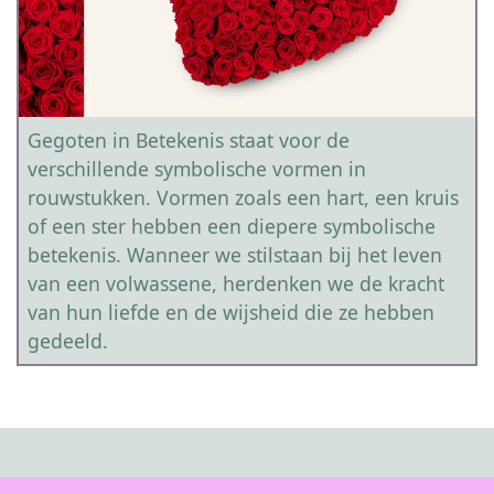
Gegoten in Betekenis staat voor de
verschillende symbolische vormen in
rouwstukken. Vormen zoals een hart, een kruis
of een ster hebben een diepere symbolische
betekenis. Wanneer we stilstaan bij het leven
van een volwassene, herdenken we de kracht
van hun liefde en de wijsheid die ze hebben
gedeeld.
Beschikbaarheid en Seizoen