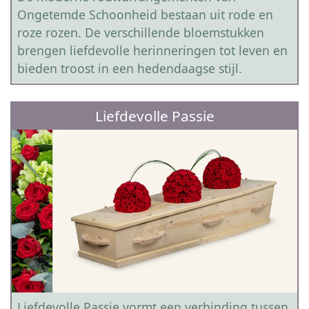
Ongetemde Schoonheid bestaan uit rode en
roze rozen. De verschillende bloemstukken
brengen liefdevolle herinneringen tot leven en
bieden troost in een hedendaagse stijl.
Liefdevolle Passie
Liefdevolle Passie vormt een verbinding tussen