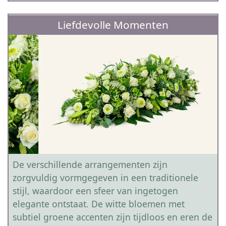
Liefdevolle Momenten
De verschillende arrangementen zijn
zorgvuldig vormgegeven in een traditionele
stijl, waardoor een sfeer van ingetogen
elegante ontstaat. De witte bloemen met
subtiel groene accenten zijn tijdloos en eren de