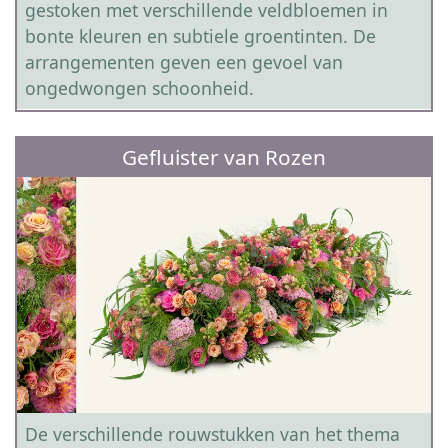
gestoken met verschillende veldbloemen in
bonte kleuren en subtiele groentinten. De
arrangementen geven een gevoel van
ongedwongen schoonheid.
Gefluister van Rozen
De verschillende rouwstukken van het thema