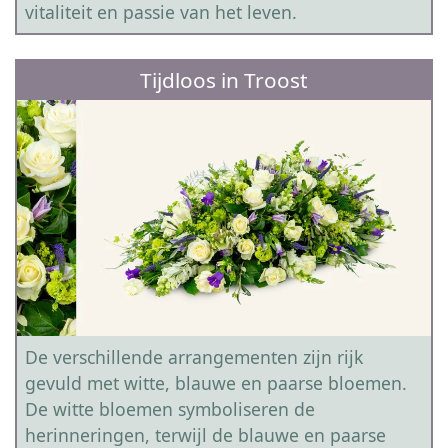
vitaliteit en passie van het leven.
Tijdloos in Troost
De verschillende arrangementen zijn rijk
gevuld met witte, blauwe en paarse bloemen.
De witte bloemen symboliseren de
herinneringen, terwijl de blauwe en paarse