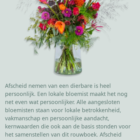
Afscheid nemen van een dierbare is heel
persoonlijk. Een lokale bloemist maakt het nog
net even wat persoonlijker. Alle aangesloten
bloemisten staan voor lokale betrokkenheid,
vakmanschap en persoonlijke aandacht,
kernwaarden die ook aan de basis stonden voor
het samenstellen van dit rouwboek. Afscheid