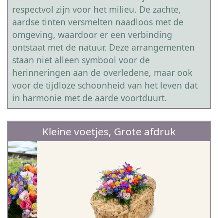
respectvol zijn voor het milieu. De zachte,
aardse tinten versmelten naadloos met de
omgeving, waardoor er een verbinding
ontstaat met de natuur. Deze arrangementen
staan niet alleen symbool voor de
herinneringen aan de overledene, maar ook
voor de tijdloze schoonheid van het leven dat
in harmonie met de aarde voortduurt.
Kleine voetjes, Grote afdruk