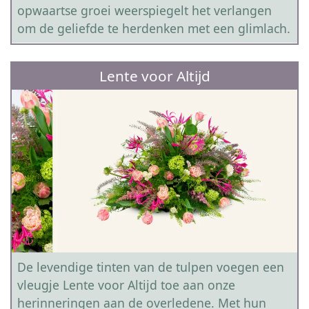
opwaartse groei weerspiegelt het verlangen
om de geliefde te herdenken met een glimlach.
Lente voor Altijd
De levendige tinten van de tulpen voegen een
vleugje Lente voor Altijd toe aan onze
herinneringen aan de overledene. Met hun