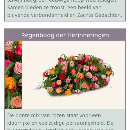
Samen bieden ze troost, een beeld van
blijvende verbondenheid en Zachte Gedachten.
Regenboog der Herinneringen
De bonte mix van rozen staat voor een
kleurrijke en veelzijdige persoonlijkheid. De