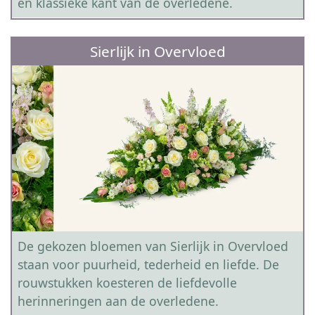
en klassieke kant van de overledene.
Sierlijk in Overvloed
De gekozen bloemen van Sierlijk in Overvloed
staan voor puurheid, tederheid en liefde. De
rouwstukken koesteren de liefdevolle
herinneringen aan de overledene.