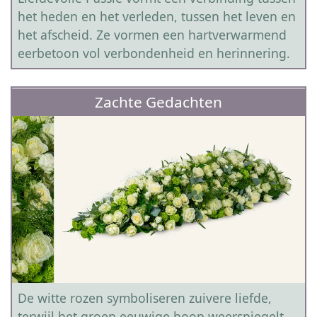
het heden en het verleden, tussen het leven en
het afscheid. Ze vormen een hartverwarmend
eerbetoon vol verbondenheid en herinnering.
Zachte Gedachten
De witte rozen symboliseren zuivere liefde,
terwijl het groen eeuwige hoop weerspiegelt.