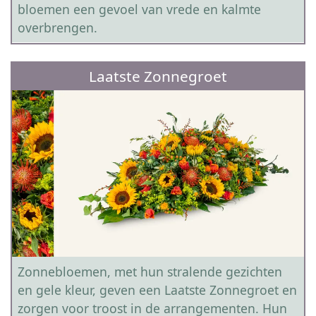
bloemen een gevoel van vrede en kalmte
overbrengen.
Laatste Zonnegroet
Zonnebloemen, met hun stralende gezichten
en gele kleur, geven een Laatste Zonnegroet en
zorgen voor troost in de arrangementen. Hun