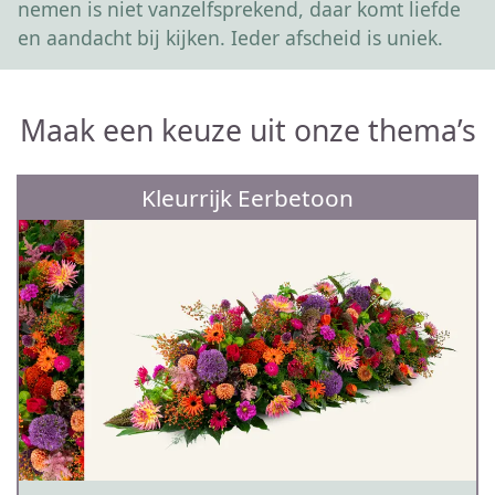
nemen is niet vanzelfsprekend, daar komt liefde
en aandacht bij kijken. Ieder afscheid is uniek.
Maak een keuze uit onze thema’s
Kleurrijk Eerbetoon