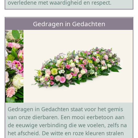
overledene met waardigheid en respect.
Gedragen in Gedachten
Gedragen in Gedachten staat voor het gemis
van onze dierbaren. Een mooi eerbetoon aan
de eeuwige verbinding die we voelen, zelfs na
het afscheid. De witte en roze kleuren stralen