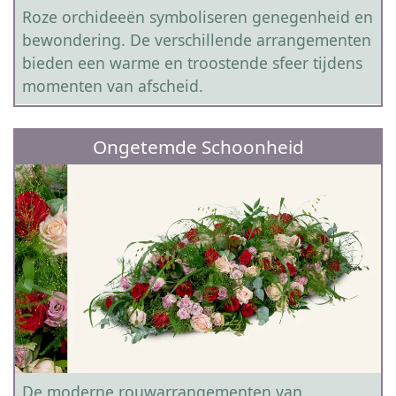
Roze orchideeën symboliseren genegenheid en
bewondering. De verschillende arrangementen
bieden een warme en troostende sfeer tijdens
momenten van afscheid.
Ongetemde Schoonheid
De moderne rouwarrangementen van