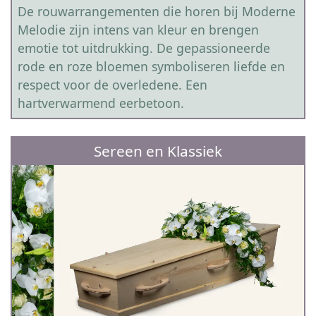
De rouwarrangementen die horen bij Moderne
Melodie zijn intens van kleur en brengen
emotie tot uitdrukking. De gepassioneerde
rode en roze bloemen symboliseren liefde en
respect voor de overledene. Een
hartverwarmend eerbetoon.
Sereen en Klassiek