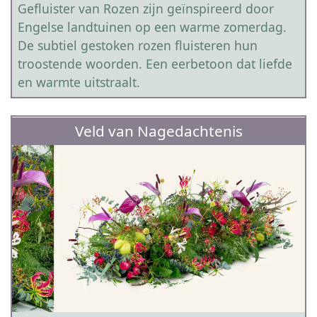
Gefluister van Rozen zijn geïnspireerd door
Engelse landtuinen op een warme zomerdag.
De subtiel gestoken rozen fluisteren hun
troostende woorden. Een eerbetoon dat liefde
en warmte uitstraalt.
Veld van Nagedachtenis