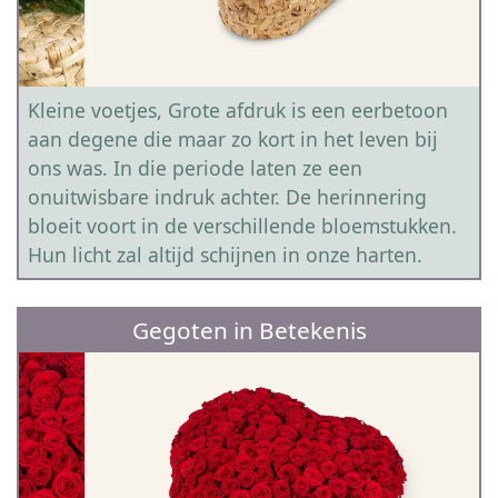
Kleine voetjes, Grote afdruk is een eerbetoon
aan degene die maar zo kort in het leven bij
ons was. In die periode laten ze een
onuitwisbare indruk achter. De herinnering
bloeit voort in de verschillende bloemstukken.
Hun licht zal altijd schijnen in onze harten.
Gegoten in Betekenis