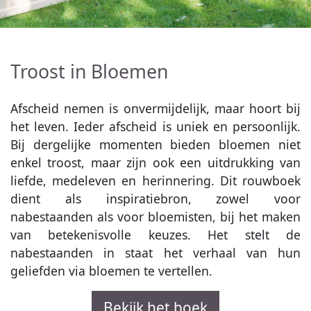
Troost in Bloemen
Afscheid nemen is onvermijdelijk, maar hoort bij
het leven. Ieder afscheid is uniek en persoonlijk.
Bij dergelijke momenten bieden bloemen niet
enkel troost, maar zijn ook een uitdrukking van
liefde, medeleven en herinnering. Dit rouwboek
dient als inspiratiebron, zowel voor
nabestaanden als voor bloemisten, bij het maken
van betekenisvolle keuzes. Het stelt de
nabestaanden in staat het verhaal van hun
geliefden via bloemen te vertellen.
Bekijk het boek